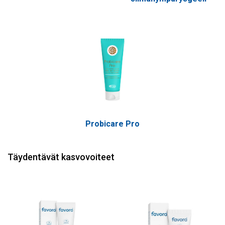
Probicare Pro
Täydentävät kasvovoiteet