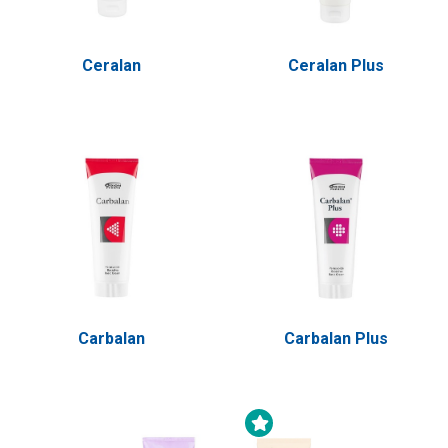
Ceralan
Ceralan Plus
Carbalan
Carbalan Plus
Uutuustuote