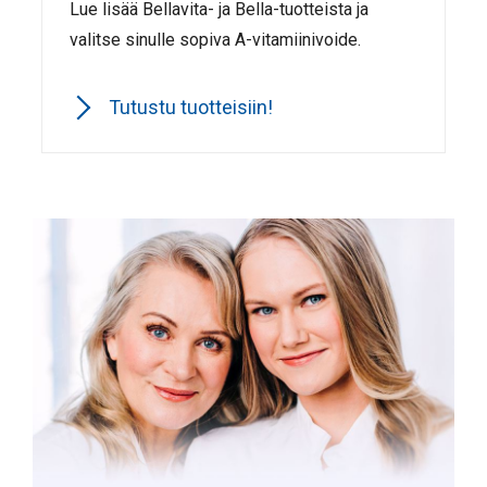
Lue lisää Bellavita- ja Bella-tuotteista ja
valitse sinulle sopiva A-vitamiinivoide.
Tutustu tuotteisiin!