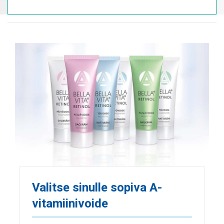
Valitse sinulle sopiva A-
vitamiinivoide