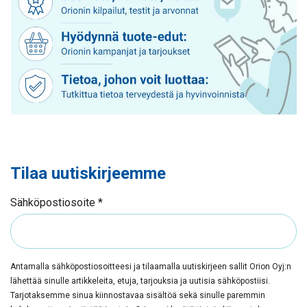
Tilaa uutiskirjeemme
Sähköpostiosoite
*
Antamalla sähköpostiosoitteesi ja tilaamalla uutiskirjeen sallit Orion Oyj:n
lähettää sinulle artikkeleita, etuja, tarjouksia ja uutisia sähköpostiisi.
Tarjotaksemme sinua kiinnostavaa sisältöä sekä sinulle paremmin