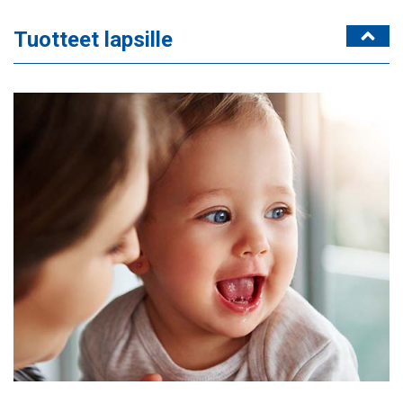
Tuotteet lapsille