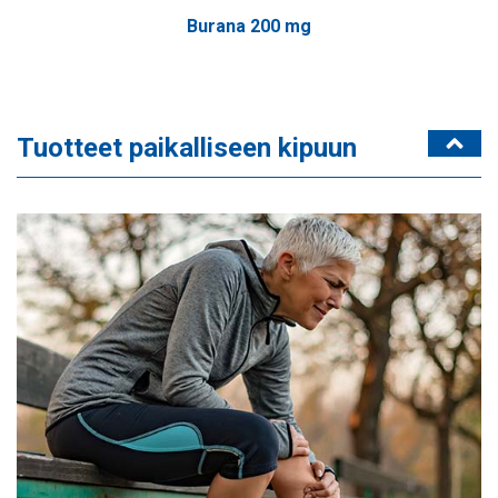
Burana 200 mg
Tuotteet paikalliseen kipuun