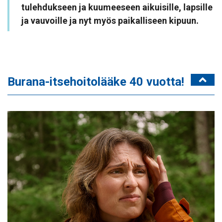
tulehdukseen ja kuumeeseen aikuisille, lapsille
ja vauvoille ja nyt myös paikalliseen kipuun.
Burana-itsehoitolääke 40 vuotta!