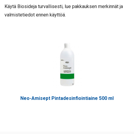
Käytä Biosideja turvallisesti, lue pakkauksen merkinnät ja
valmistetiedot ennen käyttöä.
Neo-Amisept Pintadesinfiointiaine 500 ml