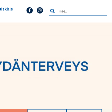
tiskirje