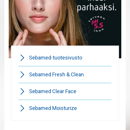
Sebamed-tuotesivusto
Sebamed Fresh & Clean
Sebamed Clear Face
Sebamed Moisturize