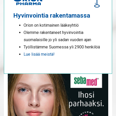
Hyvinvointia rakentamassa
Orion on kotimainen lääkeyhtiö
Olemme rakentaneet hyvinvointia
suomalaisille jo yli sadan vuoden ajan
Työllistämme Suomessa yli 2900 henkilöä
Lue lisää meistä!