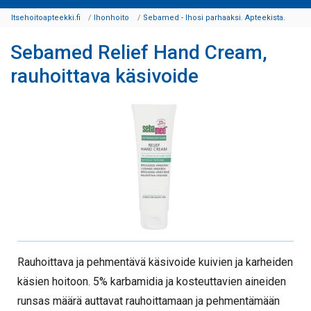
Itsehoitoapteekki.fi
Ihonhoito
Sebamed - Ihosi parhaaksi. Apteekista.
Sebamed Relief Hand Cream,
rauhoittava käsivoide
Rauhoittava ja pehmentävä käsivoide kuivien ja karheiden
käsien hoitoon. 5% karbamidia ja kosteuttavien aineiden
runsas määrä auttavat rauhoittamaan ja pehmentämään