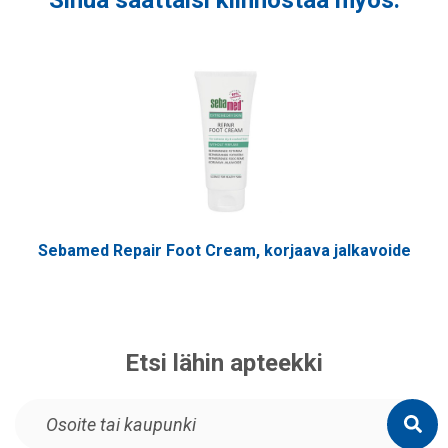
Sebamed Repair Foot Cream, korjaava jalkavoide
Etsi lähin apteekki