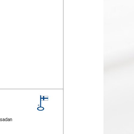
 sadan