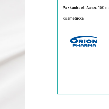
Pakkaukset:
Acnex 150 m
Kosmetiikka