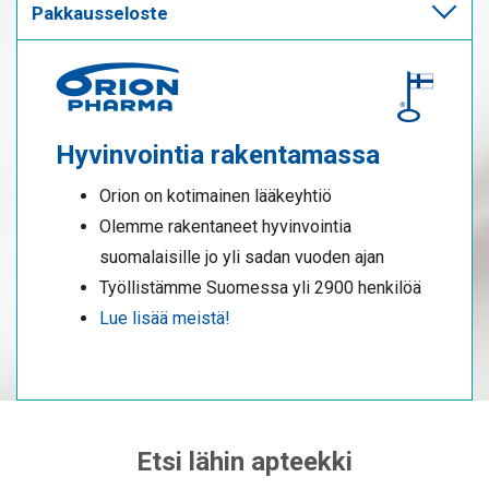
Pakkausseloste
Hyvinvointia rakentamassa
Orion on kotimainen lääkeyhtiö
Olemme rakentaneet hyvinvointia
suomalaisille jo yli sadan vuoden ajan
Työllistämme Suomessa yli 2900 henkilöä
Lue lisää meistä!
Etsi lähin apteekki