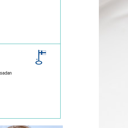
 sadan