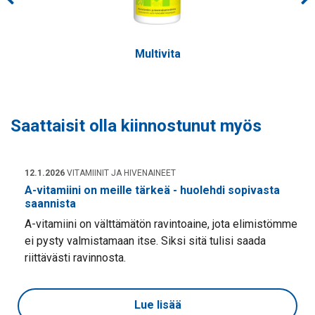
Multivita
Saattaisit olla kiinnostunut myös
12.1.2026
VITAMIINIT JA HIVENAINEET
A-vitamiini on meille tärkeä - huolehdi sopivasta
saannista
A-vitamiini on välttämätön ravintoaine, jota elimistömme
ei pysty valmistamaan itse. Siksi sitä tulisi saada
riittävästi ravinnosta.
Lue lisää