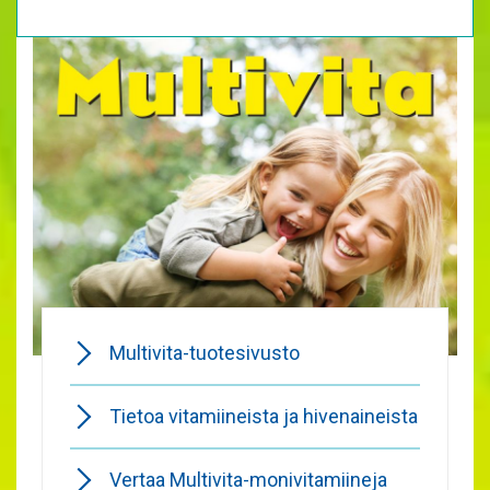
Multivita-tuotesivusto
Tietoa vitamiineista ja hivenaineista
Vertaa Multivita-monivitamiineja