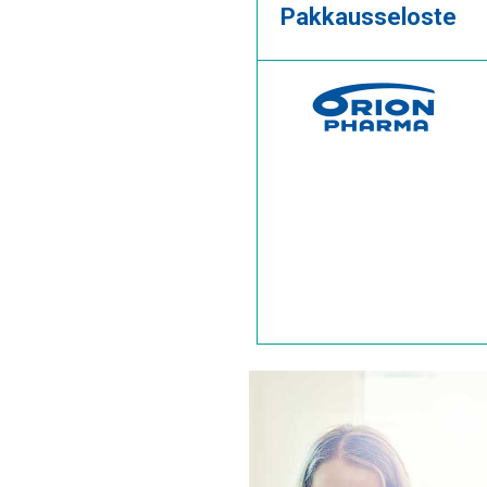
Pakkausseloste