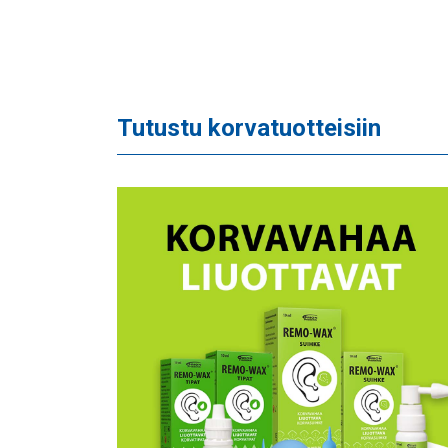
Tutustu korvatuotteisiin