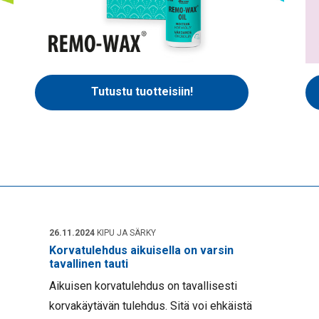
Tutustu tuotteisiin!
26.11.2024
KIPU JA SÄRKY
Korvatulehdus aikuisella on varsin
tavallinen tauti
Aikuisen korvatulehdus on tavallisesti
korvakäytävän tulehdus. Sitä voi ehkäistä