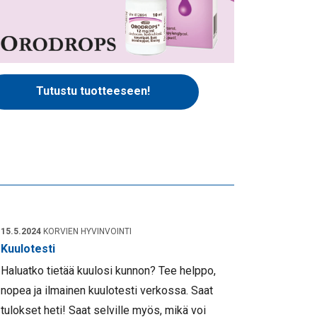
Tutustu tuotteeseen!
15.5.2024
KORVIEN HYVINVOINTI
Kuulotesti
Haluatko tietää kuulosi kunnon? Tee helppo,
nopea ja ilmainen kuulotesti verkossa. Saat
tulokset heti! Saat selville myös, mikä voi