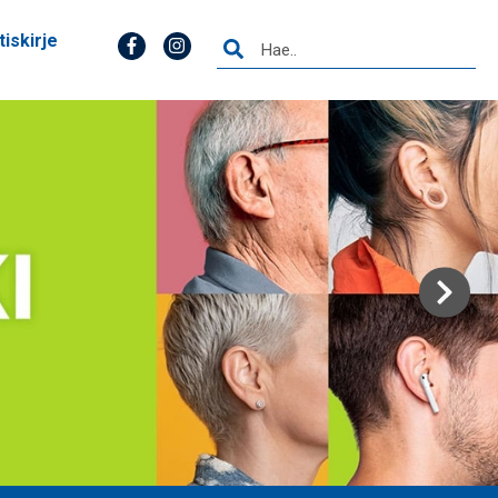
tiskirje