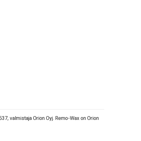
537, valmistaja Orion Oyj. Remo-Wax on Orion