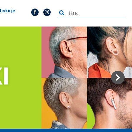
tiskirje