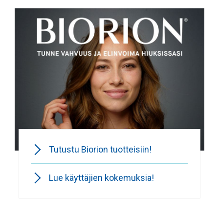
Tutustu Biorion tuotteisiin!
Lue käyttäjien kokemuksia!