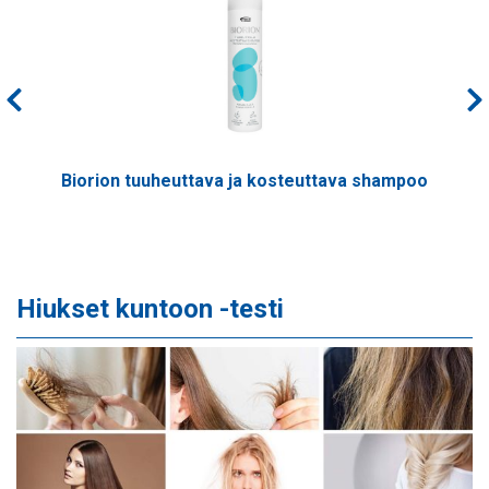
Biorion tuuheuttava ja kosteuttava shampoo
Hiukset kuntoon -testi