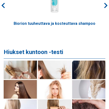
Biorion tuuheuttava ja kosteuttava shampoo
Hiukset kuntoon -testi