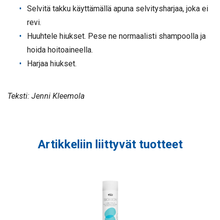
Selvitä takku käyttämällä apuna selvitysharjaa, joka ei
revi.
Huuhtele hiukset. Pese ne normaalisti shampoolla ja
hoida hoitoaineella.
Harjaa hiukset.
Teksti: Jenni Kleemola
Artikkeliin liittyvät tuotteet