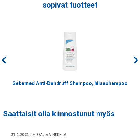
sopivat tuotteet
Sebamed Anti-Dandruff Shampoo, hilseshampoo
Saattaisit olla kiinnostunut myös
21.4.2024
TIETOA JA VINKKEJÄ