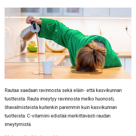
Rautaa saadaan ravinnosta sekä eläin- että kasvikunnan
tuotteista. Rauta imeytyy ravinnosta melko huonosti,
lihavalmisteista kuitenkin paremmin kuin kasvikunnan
tuotteista. C-vitamiini edistää merkittävästi raudan
imeytymistä.