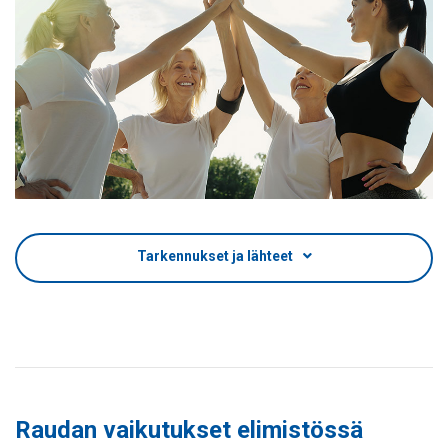
Tarkennukset ja lähteet
Raudan vaikutukset elimistössä