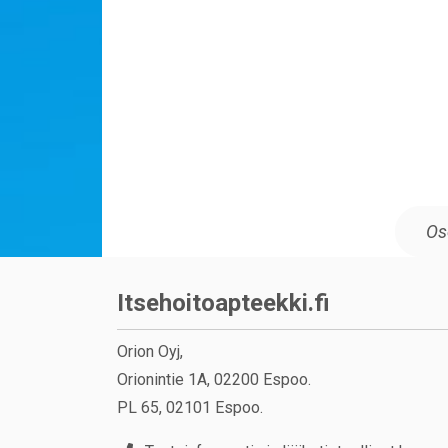
Itsehoitoapteekki.fi
Orion Oyj,
Orionintie 1A, 02200 Espoo.
PL 65, 02101 Espoo.