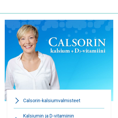
Calsorin-kalsiumvalmisteet
Kalsiumin ja D-vitamiinin