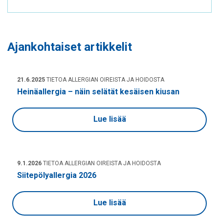
Ajankohtaiset artikkelit
21.6.2025
TIETOA ALLERGIAN OIREISTA JA HOIDOSTA
Heinäallergia – näin selätät kesäisen kiusan
Lue lisää
9.1.2026
TIETOA ALLERGIAN OIREISTA JA HOIDOSTA
Siitepölyallergia 2026
Lue lisää