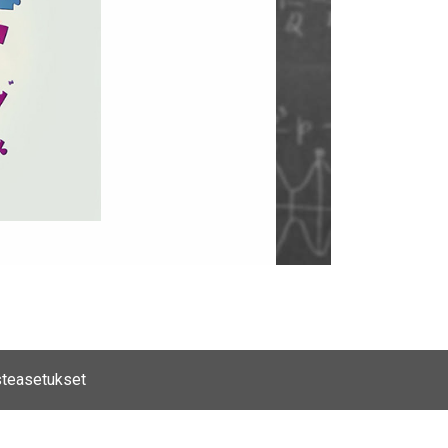
teasetukset