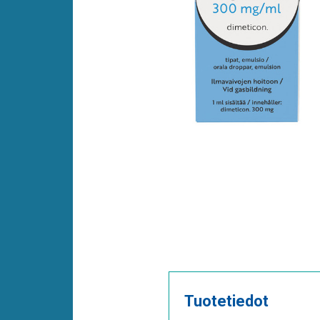
Tuotetiedot