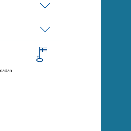
 sadan