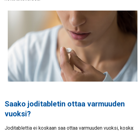
Saako joditabletin ottaa varmuuden
vuoksi?
Joditablettia ei koskaan saa ottaa varmuuden vuoksi, koska: