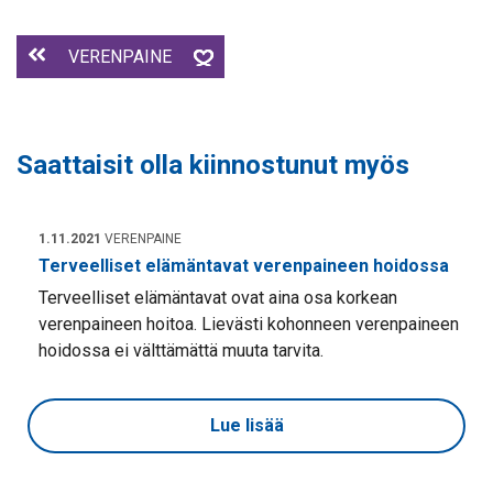
VERENPAINE
Saattaisit olla kiinnostunut myös
1.11.2021
VERENPAINE
Terveelliset elämäntavat verenpaineen hoidossa
Terveelliset elämäntavat ovat aina osa korkean
verenpaineen hoitoa. Lievästi kohonneen verenpaineen
hoidossa ei välttämättä muuta tarvita.
Lue lisää