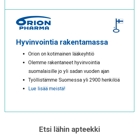
Hyvinvointia rakentamassa
Orion on kotimainen lääkeyhtiö
Olemme rakentaneet hyvinvointia
suomalaisille jo yli sadan vuoden ajan
Työllistämme Suomessa yli 2900 henkilöä
Lue lisää meistä!
Etsi lähin apteekki