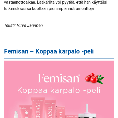
vastaanottoaikaa. Lääkäriltä voi pyytää, että hän käyttäisi
tutkimuksessa kooltaan pienimpiä instrumentteja.
Teksti: Virve Järvinen
Femisan – Koppaa karpalo -peli