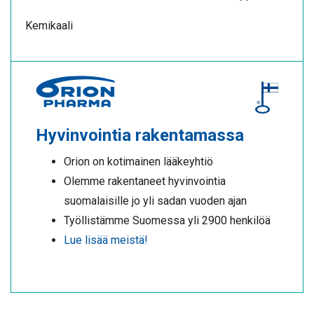
Kemikaali
Hyvinvointia rakentamassa
Orion on kotimainen lääkeyhtiö
Olemme rakentaneet hyvinvointia
suomalaisille jo yli sadan vuoden ajan
Työllistämme Suomessa yli 2900 henkilöä
Lue lisää meistä!