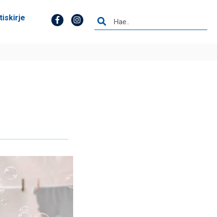
tiskirje