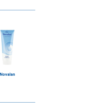
Novalan