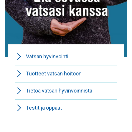
Vatsan hyvinvointi
Tuotteet vatsan hoitoon
Tietoa vatsan hyvinvoinnista
Testit ja oppaat