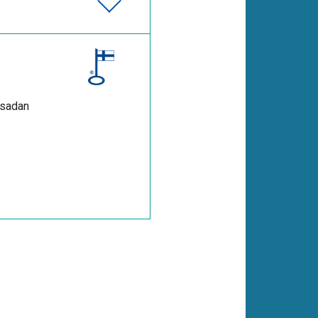
 sadan