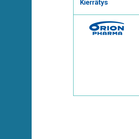
Kierrätys