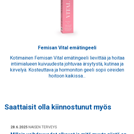
Femisan Vital emätingeeli
Kotimainen Femisan Vital emätingeeli lievittää ja hoitaa
intiimialueen kuivuudesta johtuvaa ärsytystä, kutinaa ja
kirvelyä. Kosteuttava ja hormoniton geeli sopii oireiden
hoitoon kaikissa...
Saattaisit olla kiinnostunut myös
28.6.2025
NAISEN TERVEYS