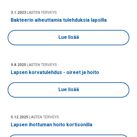
3.1.2023
LASTEN TERVEYS
Bakteerin aiheuttamia tulehduksia lapsilla
Lue lisää
9.8.2025
LASTEN TERVEYS
Lapsen korvatulehdus - oireet ja hoito
Lue lisää
5.12.2025
LASTEN TERVEYS
Lapsen ihottuman hoito kortisonilla