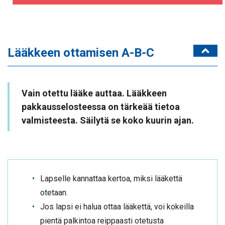
Lääkkeen ottamisen A-B-C
Vain otettu lääke auttaa. Lääkkeen
pakkausselosteessa on tärkeää tietoa
valmisteesta. Säilytä se koko kuurin ajan.
Lapselle kannattaa kertoa, miksi lääkettä
otetaan.
Jos lapsi ei halua ottaa lääkettä, voi kokeilla
pientä palkintoa reippaasti otetusta