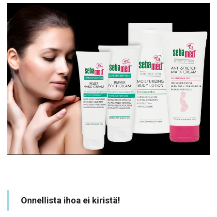
Onnellista ihoa ei kiristä!