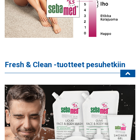
Fresh & Clean -tuotteet pesuhetkiin