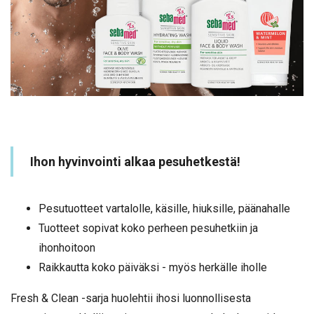
Ihon hyvinvointi alkaa pesuhetkestä!
Pesutuotteet vartalolle, käsille, hiuksille, päänahalle
Tuotteet sopivat koko perheen pesuhetkiin ja
ihonhoitoon
Raikkautta koko päiväksi - myös herkälle iholle
Fresh & Clean -sarja huolehtii ihosi luonnollisesta